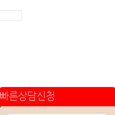
빠른상담신청