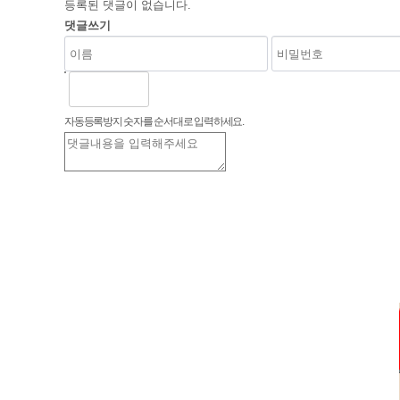
등록된 댓글이 없습니다.
댓글쓰기
자동등록방지 숫자를 순서대로 입력하세요.