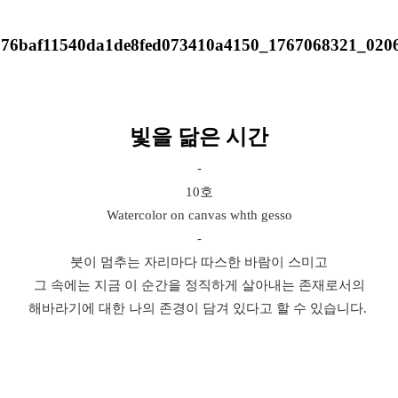
빛을 닮은 시간
-
10호
Watercolor on canvas whth gesso
-
붓이 멈추는 자리마다 따스한 바람이 스미고
그 속에는 지금 이 순간을 정직하게 살아내는 존재로서의
해바라기에 대한 나의 존경이 담겨 있다고 할 수 있습니다.